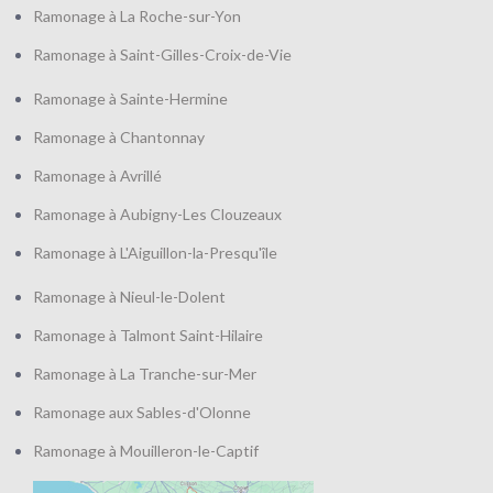
Ramonage à La Roche-sur-Yon
Ramonage à Saint-Gilles-Croix-de-Vie
Ramonage à Sainte-Hermine
Ramonage à Chantonnay
Ramonage à Avrillé
Ramonage à Aubigny-Les Clouzeaux
Ramonage à L'Aiguillon-la-Presqu'île
Ramonage à Nieul-le-Dolent
Ramonage à Talmont Saint-Hilaire
Ramonage à La Tranche-sur-Mer
Ramonage aux Sables-d'Olonne
Ramonage à Mouilleron-le-Captif