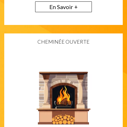
En Savoir +
CHEMINÉE OUVERTE