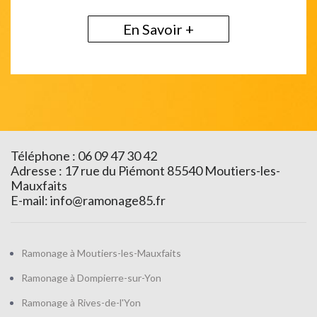
En Savoir +
Téléphone : 06 09 47 30 42
Adresse : 17 rue du Piémont 85540 Moutiers-les-
Mauxfaits
E-mail:
info@ramonage85.fr
Ramonage à Moutiers-les-Mauxfaits
Ramonage à Dompierre-sur-Yon
Ramonage à Rives-de-l'Yon