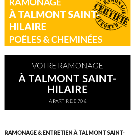
RAMONAGE
À TALMONT SAINT-
HILAIRE
POÊLES & CHEMINÉES
VOTRE RAMONAGE
À TALMONT SAINT-
HILAIRE
À PARTIR DE 70 €
RAMONAGE & ENTRETIEN À TALMONT SAINT-