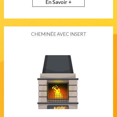
En Savoir +
CHEMINÉE AVEC INSERT