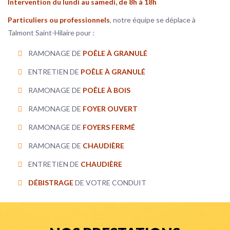
Intervention du lundi au samedi, de 8h à 18h
Particuliers ou professionnels
, notre équipe se déplace à
Talmont Saint-Hilaire pour :
RAMONAGE DE
POÊLE À GRANULÉ
ENTRETIEN DE
POÊLE À GRANULÉ
RAMONAGE DE
POÊLE À BOIS
RAMONAGE DE
FOYER OUVERT
RAMONAGE DE
FOYERS FERMÉ
RAMONAGE DE
CHAUDIÈRE
ENTRETIEN DE
CHAUDIÈRE
DÉBISTRAGE
DE VOTRE CONDUIT