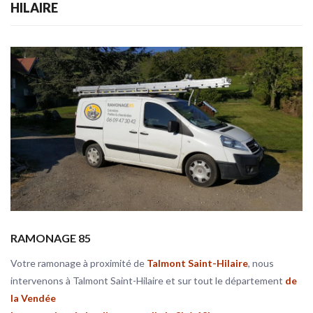
HILAIRE
RAMONAGE 85
Votre ramonage à proximité de
Talmont Saint-Hilaire
, nous
intervenons à Talmont Saint-Hilaire et sur tout le département
de
la Vendée