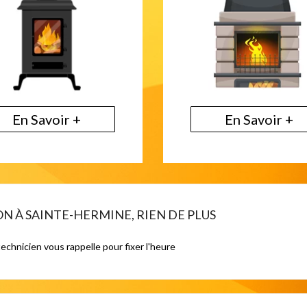
En Savoir +
En Savoir +
À SAINTE-HERMINE, RIEN DE PLUS
technicien vous rappelle pour fixer l'heure