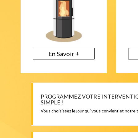
En Savoir +
PROGRAMMEZ VOTRE INTERVENTION 
SIMPLE !
Vous choisissez le jour qui vous convient et notre 