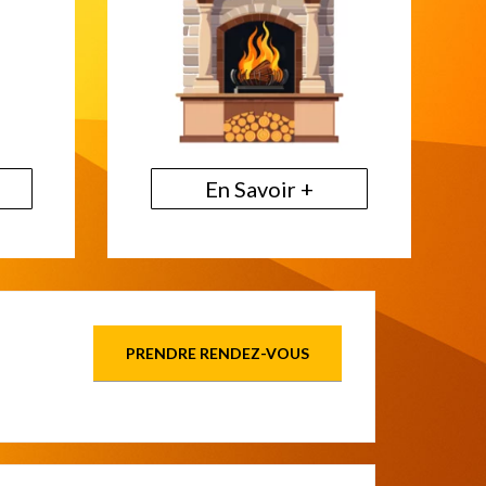
En Savoir +
PRENDRE RENDEZ-VOUS