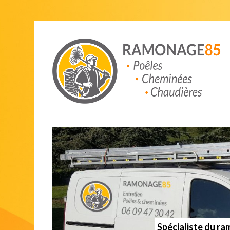
Spécialiste du r