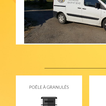
POÊLE À GRANULÉS