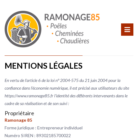
MENTIONS LÉGALES
En vertu de l'article 6 de la loi n° 2004-575 du 21 juin 2004 pour la
confiance dans l'économie numérique, il est précisé aux utilisateurs du site
https://www.ramonage85.fr l'identité des différents intervenants dans le
cadre de sa réalisation et de son suivi :
Propriétaire
Ramonage 85
Forme juridique : Entrepreneur individuel
Numéro SIREN : 89302185700022