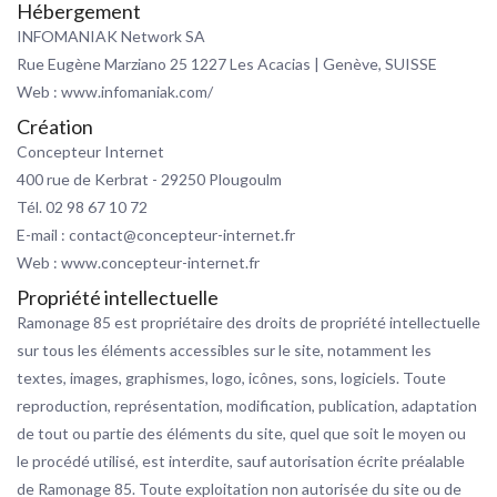
Hébergement
INFOMANIAK Network SA
Rue Eugène Marziano 25 1227 Les Acacias | Genève, SUISSE
Web : www.infomaniak.com/
Création
Concepteur Internet
400 rue de Kerbrat - 29250 Plougoulm
Tél. 02 98 67 10 72
E-mail : contact@concepteur-internet.fr
Web : www.concepteur-internet.fr
Propriété intellectuelle
Ramonage 85 est propriétaire des droits de propriété intellectuelle
sur tous les éléments accessibles sur le site, notamment les
textes, images, graphismes, logo, icônes, sons, logiciels. Toute
reproduction, représentation, modification, publication, adaptation
de tout ou partie des éléments du site, quel que soit le moyen ou
le procédé utilisé, est interdite, sauf autorisation écrite préalable
de Ramonage 85. Toute exploitation non autorisée du site ou de