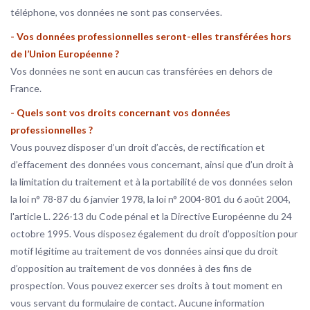
téléphone, vos données ne sont pas conservées.
- Vos données professionnelles seront-elles transférées hors
de l’Union Européenne ?
Vos données ne sont en aucun cas transférées en dehors de
France.
- Quels sont vos droits concernant vos données
professionnelles ?
Vous pouvez disposer d’un droit d’accès, de rectification et
d’effacement des données vous concernant, ainsi que d’un droit à
la limitation du traitement et à la portabilité de vos données selon
la loi n° 78-87 du 6 janvier 1978, la loi n° 2004-801 du 6 août 2004,
l'article L. 226-13 du Code pénal et la Directive Européenne du 24
octobre 1995. Vous disposez également du droit d’opposition pour
motif légitime au traitement de vos données ainsi que du droit
d’opposition au traitement de vos données à des fins de
prospection. Vous pouvez exercer ses droits à tout moment en
vous servant du formulaire de contact. Aucune information