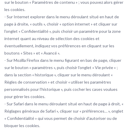
sur le bouton « Paramètres de contenu » ; vous pouvez alors gérer
les cookies.
- Sur Internet explorer dans le menu déroulant situé en haut de
page à droite, « outils », choisir « option internet » et cliquer sur
l’onglet « Confidentialité », puis choisir un paramètre pour la zone
internet quant au niveau de sélection des cookies et
éventuellement, indiquez vos préférences en cliquant sur les
boutons « Sites » et « Avancé ».
- Sur Mozilla Firefox dans le menu figurant en bas de page, cliquer
sur le bouton « paramètres », puis choisir l’onglet « Vie privée » ;
dans la section « historique », cliquer sur le menu déroulant «
Règles de conservation » et choisir « utiliser les paramètres
personnalisés pour l’historique », puis cocher les cases voulues
pour gérer les cookies.
- Sur Safari dans le menu déroulant situé en haut de page à droit, «
Réglages généraux de Safari », cliquer sur « préférences… », onglet
« Confidentialité » qui vous permet de choisir d’autoriser ou de
bloquer les cookies.