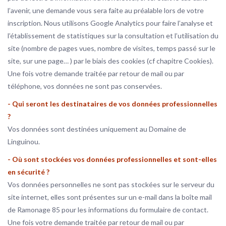
l’avenir, une demande vous sera faite au préalable lors de votre
inscription. Nous utilisons Google Analytics pour faire l’analyse et
l’établissement de statistiques sur la consultation et l’utilisation du
site (nombre de pages vues, nombre de visites, temps passé sur le
site, sur une page… ) par le biais des cookies (cf chapitre Cookies).
Une fois votre demande traitée par retour de mail ou par
téléphone, vos données ne sont pas conservées.
- Qui seront les destinataires de vos données professionnelles
?
Vos données sont destinées uniquement au Domaine de
Linguinou.
- Où sont stockées vos données professionnelles et sont-elles
en sécurité ?
Vos données personnelles ne sont pas stockées sur le serveur du
site internet, elles sont présentes sur un e-mail dans la boîte mail
de Ramonage 85 pour les informations du formulaire de contact.
Une fois votre demande traitée par retour de mail ou par