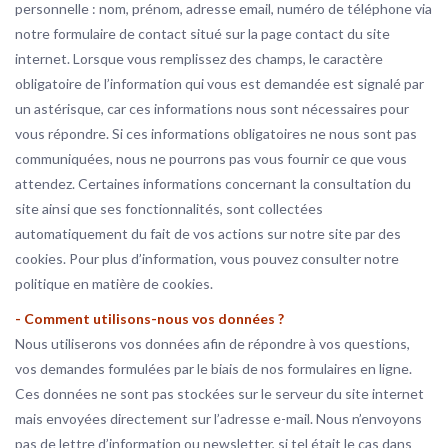
personnelle : nom, prénom, adresse email, numéro de téléphone via
notre formulaire de contact situé sur la page contact du site
internet. Lorsque vous remplissez des champs, le caractère
obligatoire de l’information qui vous est demandée est signalé par
un astérisque, car ces informations nous sont nécessaires pour
vous répondre. Si ces informations obligatoires ne nous sont pas
communiquées, nous ne pourrons pas vous fournir ce que vous
attendez. Certaines informations concernant la consultation du
site ainsi que ses fonctionnalités, sont collectées
automatiquement du fait de vos actions sur notre site par des
cookies. Pour plus d’information, vous pouvez consulter notre
politique en matière de cookies.
- Comment utilisons-nous vos données ?
Nous utiliserons vos données afin de répondre à vos questions,
vos demandes formulées par le biais de nos formulaires en ligne.
Ces données ne sont pas stockées sur le serveur du site internet
mais envoyées directement sur l’adresse e-mail. Nous n’envoyons
pas de lettre d’information ou newsletter, si tel était le cas dans