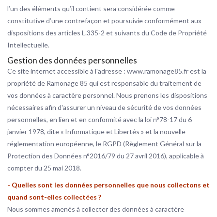
l’un des éléments qu’il contient sera considérée comme
constitutive d’une contrefaçon et poursuivie conformément aux
dispositions des articles L.335-2 et suivants du Code de Propriété
Intellectuelle.
Gestion des données personnelles
Ce site internet accessible à l'adresse : www.ramonage85.fr est la
propriété de Ramonage 85 qui est responsable du traitement de
vos données à caractère personnel. Nous prenons les dispositions
nécessaires afin d'assurer un niveau de sécurité de vos données
personnelles, en lien et en conformité avec la loi n°78-17 du 6
janvier 1978, dite « Informatique et Libertés » et la nouvelle
réglementation européenne, le RGPD (Règlement Général sur la
Protection des Données n°2016/79 du 27 avril 2016), applicable à
compter du 25 mai 2018.
- Quelles sont les données personnelles que nous collectons et
quand sont-elles collectées ?
Nous sommes amenés à collecter des données à caractère