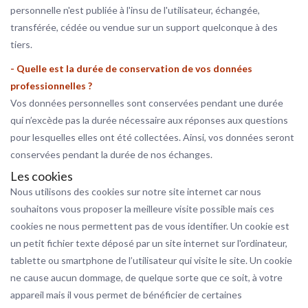
personnelle n'est publiée à l'insu de l'utilisateur, échangée,
transférée, cédée ou vendue sur un support quelconque à des
tiers.
- Quelle est la durée de conservation de vos données
professionnelles ?
Vos données personnelles sont conservées pendant une durée
qui n’excède pas la durée nécessaire aux réponses aux questions
pour lesquelles elles ont été collectées. Ainsi, vos données seront
conservées pendant la durée de nos échanges.
Les cookies
Nous utilisons des cookies sur notre site internet car nous
souhaitons vous proposer la meilleure visite possible mais ces
cookies ne nous permettent pas de vous identifier. Un cookie est
un petit fichier texte déposé par un site internet sur l'ordinateur,
tablette ou smartphone de l’utilisateur qui visite le site. Un cookie
ne cause aucun dommage, de quelque sorte que ce soit, à votre
appareil mais il vous permet de bénéficier de certaines