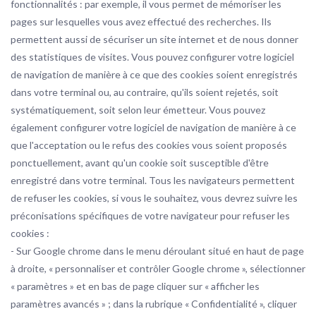
fonctionnalités : par exemple, il vous permet de mémoriser les
pages sur lesquelles vous avez effectué des recherches. Ils
permettent aussi de sécuriser un site internet et de nous donner
des statistiques de visites. Vous pouvez configurer votre logiciel
de navigation de manière à ce que des cookies soient enregistrés
dans votre terminal ou, au contraire, qu'ils soient rejetés, soit
systématiquement, soit selon leur émetteur. Vous pouvez
également configurer votre logiciel de navigation de manière à ce
que l'acceptation ou le refus des cookies vous soient proposés
ponctuellement, avant qu'un cookie soit susceptible d'être
enregistré dans votre terminal. Tous les navigateurs permettent
de refuser les cookies, si vous le souhaitez, vous devrez suivre les
préconisations spécifiques de votre navigateur pour refuser les
cookies :
- Sur Google chrome dans le menu déroulant situé en haut de page
à droite, « personnaliser et contrôler Google chrome », sélectionner
« paramètres » et en bas de page cliquer sur « afficher les
paramètres avancés » ; dans la rubrique « Confidentialité », cliquer