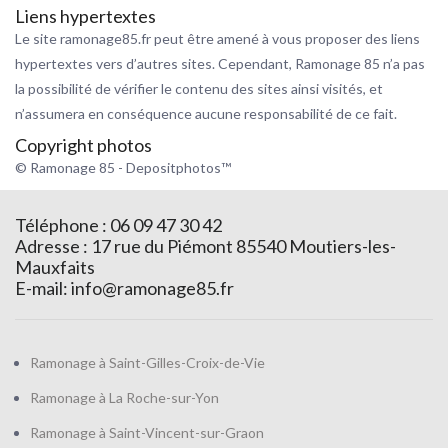
Liens hypertextes
Le site ramonage85.fr peut être amené à vous proposer des liens
hypertextes vers d’autres sites. Cependant, Ramonage 85 n’a pas
la possibilité de vérifier le contenu des sites ainsi visités, et
n’assumera en conséquence aucune responsabilité de ce fait.
Copyright photos
© Ramonage 85 - Depositphotos™
Téléphone : 06 09 47 30 42
Adresse : 17 rue du Piémont 85540 Moutiers-les-
Mauxfaits
E-mail:
info@ramonage85.fr
Ramonage à Saint-Gilles-Croix-de-Vie
Ramonage à La Roche-sur-Yon
Ramonage à Saint-Vincent-sur-Graon