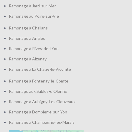
Ramonage à Jard-sur-Mer
Ramonage au Poiré-sur-Vie
Ramonage à Challans
Ramonage à Angles
Ramonage à Rives-de-l'Yon
Ramonage à Aizenay
Ramonage à La Chaize-le-Vicomte
Ramonage à Fontenay-le-Comte
Ramonage aux Sables-d'Olonne
Ramonage à Aubigny-Les Clouzeaux
Ramonage à Dompierre-sur-Yon
Ramonage à Champagné-les-Marais