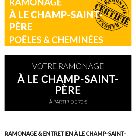
RAMONAGE
À LE CHAMP-SAINT-
PÈRE
POÊLES & CHEMINÉES
VOTRE RAMONAGE
À LE CHAMP-SAINT-
PÈRE
À PARTIR DE 70 €
RAMONAGE & ENTRETIEN À LE CHAMP-SAINT-