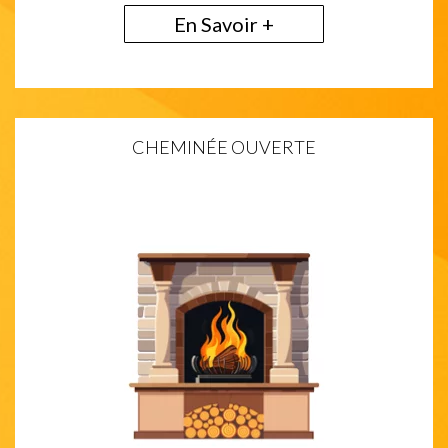
En Savoir +
CHEMINÉE OUVERTE