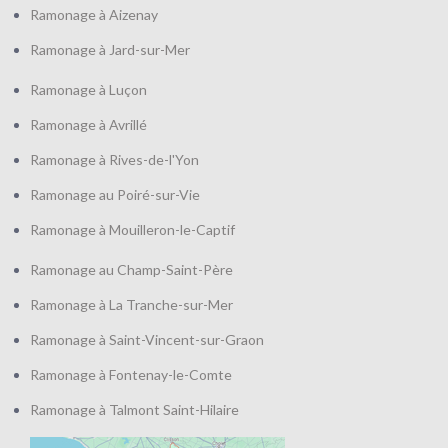
Ramonage à Aizenay
Ramonage à Jard-sur-Mer
Ramonage à Luçon
Ramonage à Avrillé
Ramonage à Rives-de-l'Yon
Ramonage au Poiré-sur-Vie
Ramonage à Mouilleron-le-Captif
Ramonage au Champ-Saint-Père
Ramonage à La Tranche-sur-Mer
Ramonage à Saint-Vincent-sur-Graon
Ramonage à Fontenay-le-Comte
Ramonage à Talmont Saint-Hilaire