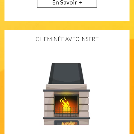
En Savoir +
CHEMINÉE AVEC INSERT