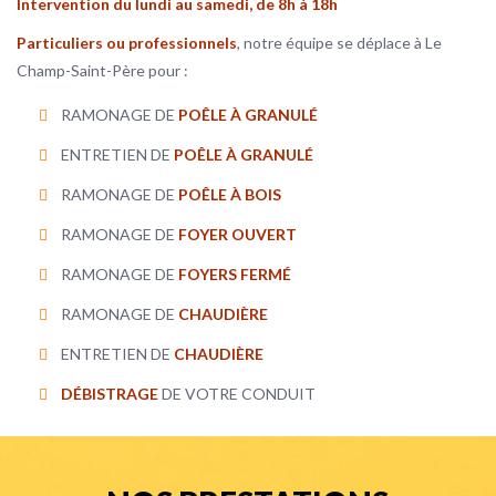
Intervention du lundi au samedi, de 8h à 18h
Particuliers ou professionnels
, notre équipe se déplace à Le
Champ-Saint-Père pour :
RAMONAGE DE
POÊLE À GRANULÉ
ENTRETIEN DE
POÊLE À GRANULÉ
RAMONAGE DE
POÊLE À BOIS
RAMONAGE DE
FOYER OUVERT
RAMONAGE DE
FOYERS FERMÉ
RAMONAGE DE
CHAUDIÈRE
ENTRETIEN DE
CHAUDIÈRE
DÉBISTRAGE
DE VOTRE CONDUIT