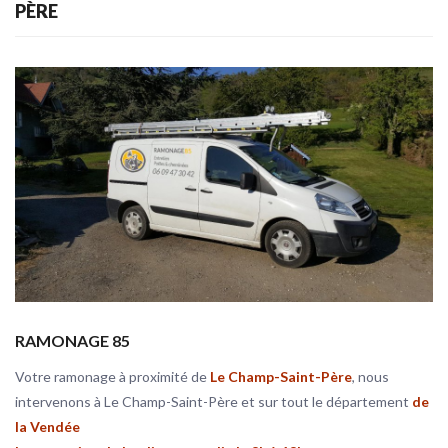
PÈRE
RAMONAGE 85
Votre ramonage à proximité de
Le Champ-Saint-Père
, nous
intervenons à Le Champ-Saint-Père et sur tout le département
de
la Vendée