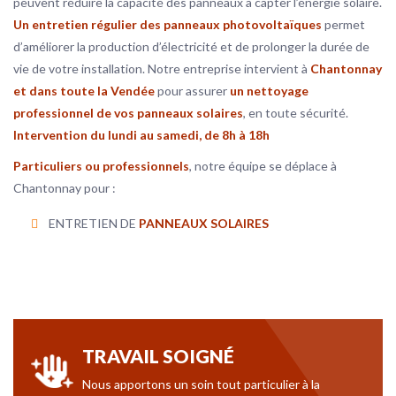
peuvent réduire la capacité des panneaux à capter l’énergie solaire.
Un entretien régulier des panneaux photovoltaïques
permet
d’améliorer la production d’électricité et de prolonger la durée de
vie de votre installation. Notre entreprise intervient à
Chantonnay
et dans toute la Vendée
pour assurer
un nettoyage
professionnel de vos panneaux solaires
, en toute sécurité.
Intervention du lundi au samedi, de 8h à 18h
Particuliers ou professionnels
, notre équipe se déplace à
Chantonnay pour :
ENTRETIEN DE
PANNEAUX SOLAIRES
TRAVAIL SOIGNÉ
Nous apportons un soin tout particulier à la