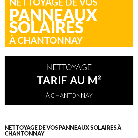
NETTOYAGE DE VOS
PANNEAUX
SOLAIRES
À CHANTONNAY
NETTOYAGE
TARIF AU M²
À CHANTONNAY
NETTOYAGE DE VOS PANNEAUX SOLAIRES À
CHANTONNAY