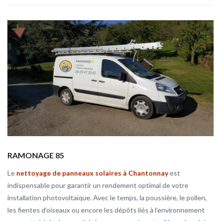
RAMONAGE 85
Le
nettoyage de panneaux solaires à Chantonnay
est
indispensable pour garantir un rendement optimal de votre
installation photovoltaïque. Avec le temps, la poussière, le pollen,
les fientes d’oiseaux ou encore les dépôts liés à l’environnement