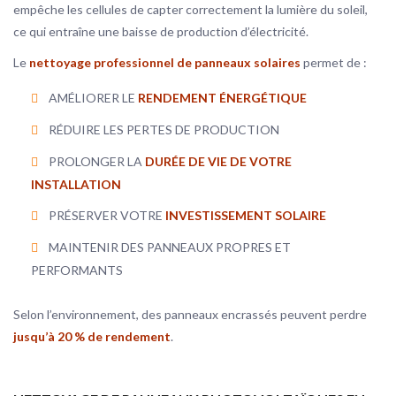
empêche les cellules de capter correctement la lumière du soleil,
ce qui entraîne une baisse de production d’électricité.
Le
nettoyage professionnel de panneaux solaires
permet de :
AMÉLIORER LE
RENDEMENT ÉNERGÉTIQUE
RÉDUIRE LES PERTES DE PRODUCTION
PROLONGER LA
DURÉE DE VIE DE VOTRE
INSTALLATION
PRÉSERVER VOTRE
INVESTISSEMENT SOLAIRE
MAINTENIR DES PANNEAUX PROPRES ET
PERFORMANTS
Selon l’environnement, des panneaux encrassés peuvent perdre
jusqu’à 20 % de rendement
.