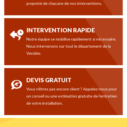
propreté de chacune de nos interventions.
INTERVENTION RAPIDE
Notre équipe se mobilise rapidement si nécessaire.
Nous intervenons sur tout le département de la
Vendée.
DEVIS GRATUIT
Vous n'êtres pas encore client ? Appelez-nous pour
un conseil ou une estimation gratuite de l'entretien
de votre installation.