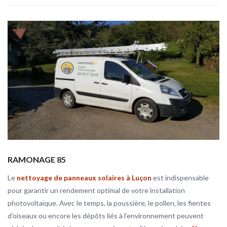
RAMONAGE 85
Le
nettoyage de panneaux solaires à Luçon
est indispensable
pour garantir un rendement optimal de votre installation
photovoltaïque. Avec le temps, la poussière, le pollen, les fientes
d’oiseaux ou encore les dépôts liés à l’environnement peuvent