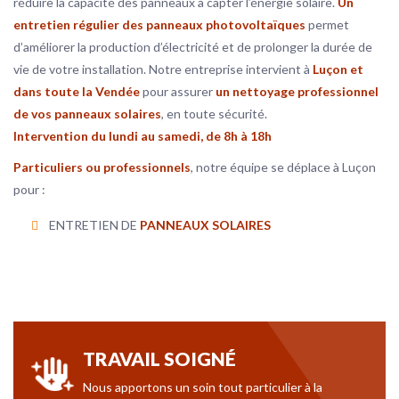
réduire la capacité des panneaux à capter l’énergie solaire.
Un
entretien régulier des panneaux photovoltaïques
permet
d’améliorer la production d’électricité et de prolonger la durée de
vie de votre installation. Notre entreprise intervient à
Luçon et
dans toute la Vendée
pour assurer
un nettoyage professionnel
de vos panneaux solaires
, en toute sécurité.
Intervention du lundi au samedi, de 8h à 18h
Particuliers ou professionnels
, notre équipe se déplace à Luçon
pour :
ENTRETIEN DE
PANNEAUX SOLAIRES
TRAVAIL SOIGNÉ
Nous apportons un soin tout particulier à la