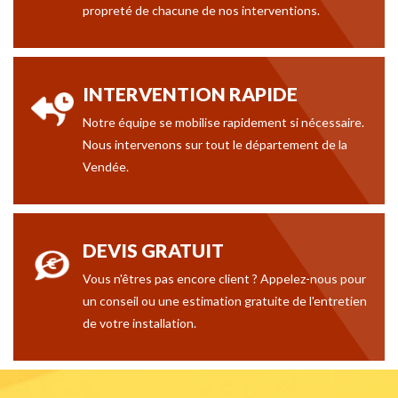
propreté de chacune de nos interventions.
INTERVENTION RAPIDE
Notre équipe se mobilise rapidement si nécessaire.
Nous intervenons sur tout le département de la
Vendée.
DEVIS GRATUIT
Vous n'êtres pas encore client ? Appelez-nous pour
un conseil ou une estimation gratuite de l'entretien
de votre installation.