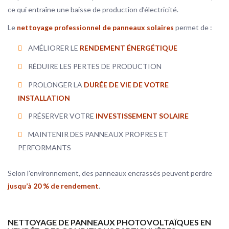
ce qui entraîne une baisse de production d’électricité.
Le
nettoyage professionnel de panneaux solaires
permet de :
AMÉLIORER LE
RENDEMENT ÉNERGÉTIQUE
RÉDUIRE LES PERTES DE PRODUCTION
PROLONGER LA
DURÉE DE VIE DE VOTRE
INSTALLATION
PRÉSERVER VOTRE
INVESTISSEMENT SOLAIRE
MAINTENIR DES PANNEAUX PROPRES ET
PERFORMANTS
Selon l’environnement, des panneaux encrassés peuvent perdre
jusqu’à 20 % de rendement
.
NETTOYAGE DE PANNEAUX PHOTOVOLTAÏQUES EN