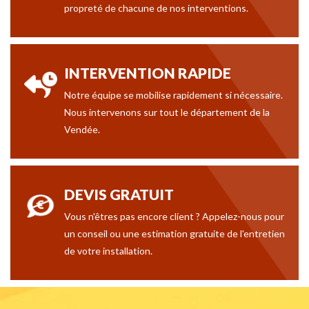
propreté de chacune de nos interventions.
INTERVENTION RAPIDE
Notre équipe se mobilise rapidement si nécessaire.
Nous intervenons sur tout le département de la
Vendée.
DEVIS GRATUIT
Vous n'êtres pas encore client ? Appelez-nous pour
un conseil ou une estimation gratuite de l'entretien
de votre installation.