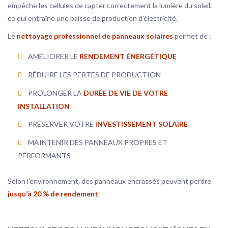
empêche les cellules de capter correctement la lumière du soleil,
ce qui entraîne une baisse de production d’électricité.
Le
nettoyage professionnel de panneaux solaires
permet de :
AMÉLIORER LE
RENDEMENT ÉNERGÉTIQUE
RÉDUIRE LES PERTES DE PRODUCTION
PROLONGER LA
DURÉE DE VIE DE VOTRE
INSTALLATION
PRÉSERVER VOTRE
INVESTISSEMENT SOLAIRE
MAINTENIR DES PANNEAUX PROPRES ET
PERFORMANTS
Selon l’environnement, des panneaux encrassés peuvent perdre
jusqu’à 20 % de rendement
.