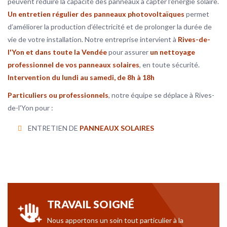
peuvent réduire la capacité des panneaux à capter l’énergie solaire.
Un entretien régulier des panneaux photovoltaïques
permet
d’améliorer la production d’électricité et de prolonger la durée de
vie de votre installation. Notre entreprise intervient à
Rives-de-
l'Yon et dans toute la Vendée
pour assurer
un nettoyage
professionnel de vos panneaux solaires
, en toute sécurité.
Intervention du lundi au samedi, de 8h à 18h
Particuliers ou professionnels
, notre équipe se déplace à Rives-
de-l'Yon pour :
ENTRETIEN DE
PANNEAUX SOLAIRES
TRAVAIL SOIGNÉ
Nous apportons un soin tout particulier à la