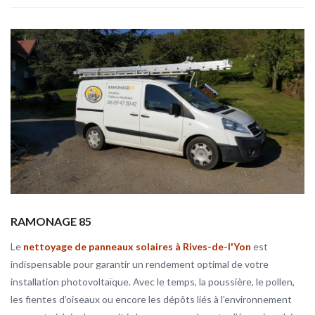
RAMONAGE 85
Le
nettoyage de panneaux solaires à Rives-de-l'Yon
est
indispensable pour garantir un rendement optimal de votre
installation photovoltaïque. Avec le temps, la poussière, le pollen,
les fientes d’oiseaux ou encore les dépôts liés à l’environnement