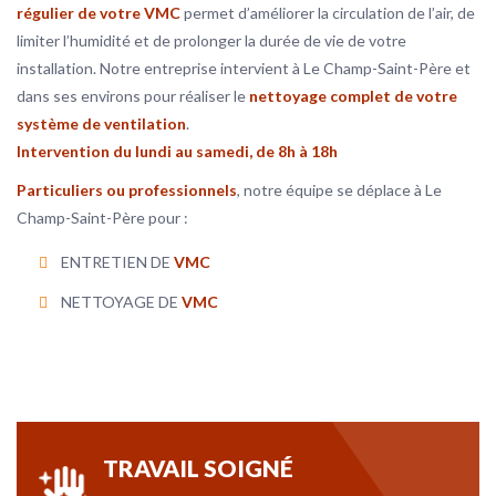
régulier de votre VMC
permet d’améliorer la circulation de l’air, de
limiter l’humidité et de prolonger la durée de vie de votre
installation. Notre entreprise intervient à Le Champ-Saint-Père et
dans ses environs pour réaliser le
nettoyage complet de votre
système de ventilation
.
Intervention du lundi au samedi, de 8h à 18h
Particuliers ou professionnels
, notre équipe se déplace à Le
Champ-Saint-Père pour :
ENTRETIEN DE
VMC
NETTOYAGE DE
VMC
TRAVAIL SOIGNÉ