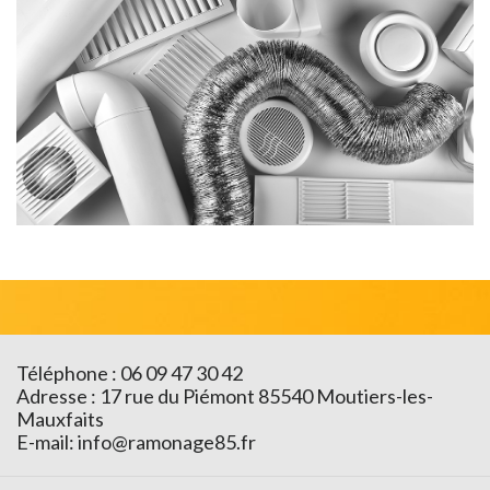
Téléphone : 06 09 47 30 42
Adresse : 17 rue du Piémont 85540 Moutiers-les-
Mauxfaits
E-mail:
info@ramonage85.fr