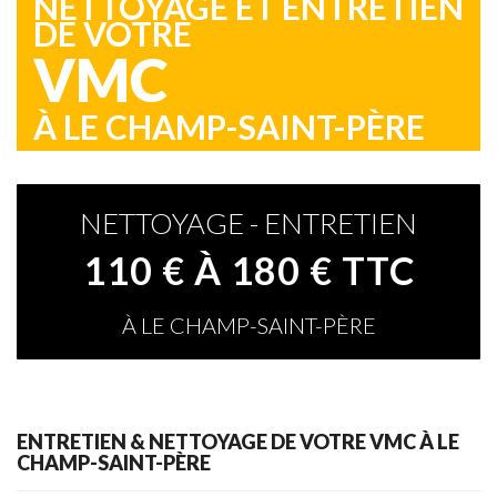
NETTOYAGE ET ENTRETIEN
DE VOTRE
VMC
À LE CHAMP-SAINT-PÈRE
NETTOYAGE - ENTRETIEN
110 € À 180 € TTC
À LE CHAMP-SAINT-PÈRE
ENTRETIEN & NETTOYAGE DE VOTRE VMC À LE
CHAMP-SAINT-PÈRE