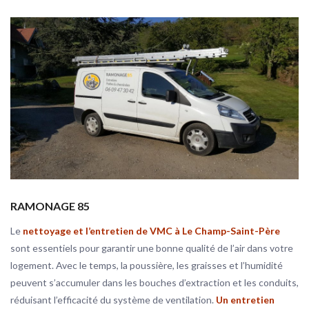
RAMONAGE 85
Le
nettoyage et l’entretien de VMC à Le Champ-Saint-Père
sont essentiels pour garantir une bonne qualité de l’air dans votre
logement. Avec le temps, la poussière, les graisses et l’humidité
peuvent s’accumuler dans les bouches d’extraction et les conduits,
réduisant l’efficacité du système de ventilation.
Un entretien