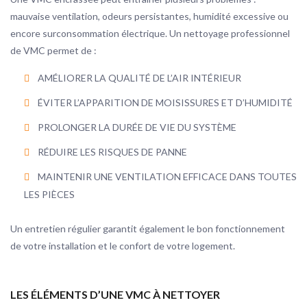
mauvaise ventilation, odeurs persistantes, humidité excessive ou
encore surconsommation électrique. Un nettoyage professionnel
de VMC permet de :
AMÉLIORER LA QUALITÉ DE L’AIR INTÉRIEUR
ÉVITER L’APPARITION DE MOISISSURES ET D’HUMIDITÉ
PROLONGER LA DURÉE DE VIE DU SYSTÈME
RÉDUIRE LES RISQUES DE PANNE
MAINTENIR UNE VENTILATION EFFICACE DANS TOUTES
LES PIÈCES
Un entretien régulier garantit également le bon fonctionnement
de votre installation et le confort de votre logement.
LES ÉLÉMENTS D’UNE VMC À NETTOYER