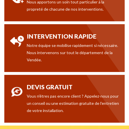
Nous apportons un soin tout particulier à la
propreté de chacune de nos interventions.
INTERVENTION RAPIDE
Notre équipe se mobilise rapidement si nécessaire.
Nous intervenons sur tout le département de la
Vendée.
DEVIS GRATUIT
Vous n'êtres pas encore client ? Appelez-nous pour
un conseil ou une estimation gratuite de l'entretien
de votre installation.