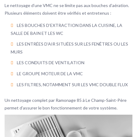
Le nettoyage d’une VMC ne se limite pas aux bouches d’aération.
Plusieurs éléments doivent être vérifiés et entretenus :
LES BOUCHES D’EXTRACTION DANS LA CUISINE, LA
SALLE DE BAIN ET LES WC
LES ENTRÉES D’AIR SITUÉES SUR LES FENÊTRES OU LES
MURS
LES CONDUITS DE VENTILATION
LE GROUPE MOTEUR DE LA VMC
LES FILTRES, NOTAMMENT SUR LES VMC DOUBLE FLUX
Un nettoyage complet par Ramonage 85 à Le Champ-Saint-Père
permet d'assurer le bon fonctionnement de votre système.